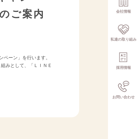
のご案内
会社情報
私達の取り組み
キャンペーン」を行います。
り組みとして、「ＬＩＮＥ
採用情報
お問い合わせ