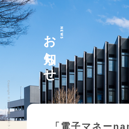
お知らせ
NEWS
Copyright ©2011 株式会社ヨークベニマル All Rights Reserved.
「電子マネーna