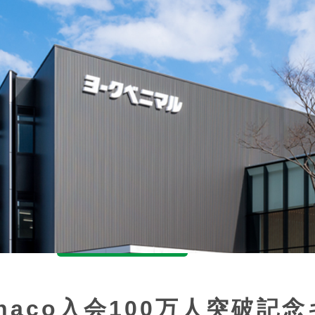
naco入会100万人突破記