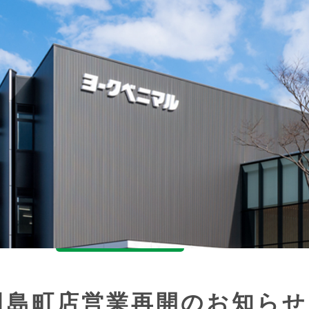
田島町店営業再開のお知らせ