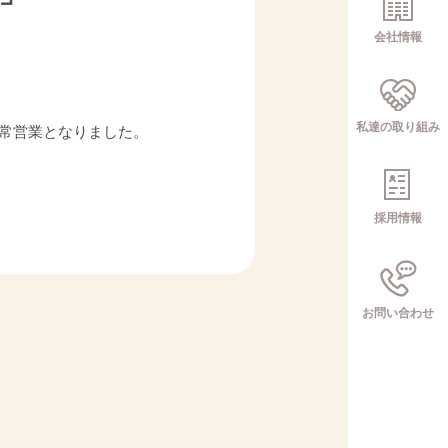
会社情報
私達の取り組み
通常営業となりました。
採用情報
お問い合わせ