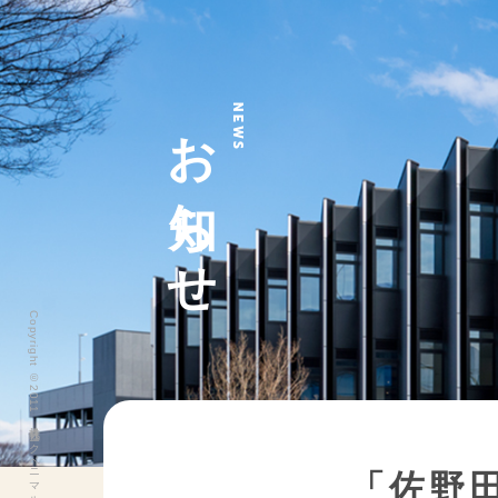
お知らせ
NEWS
Copyright ©2011 株式会社ヨークベニマル All Rights Reserved.
「佐野