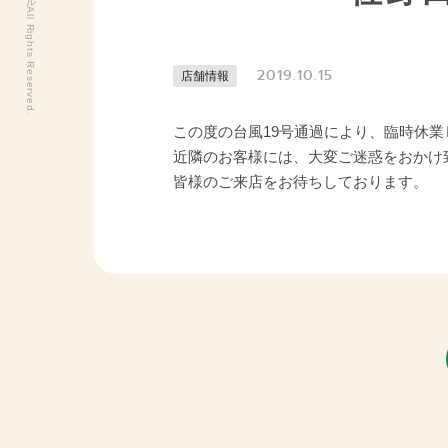
2019.10.15
店舗情報
この度の台風19号通過により、臨時休
近隣のお客様には、大変ご迷惑をおかけ
皆様のご来店をお待ちしております。