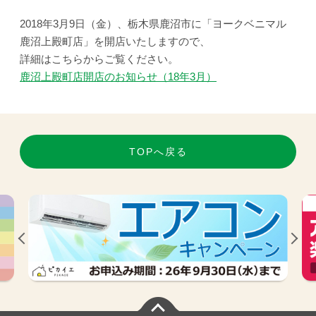
2018年3月9日（金）、栃木県鹿沼市に「ヨークベニマル
鹿沼上殿町店」を開店いたしますので、
詳細はこちらからご覧ください。
鹿沼上殿町店開店のお知らせ（18年3月）
TOPへ戻る