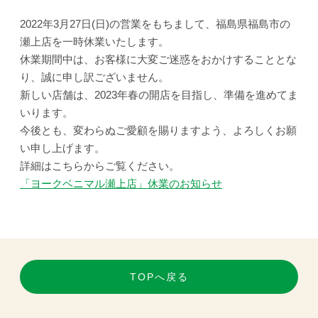
2022年3月27日(日)の営業をもちまして、福島県福島市の
瀬上店を一時休業いたします。
休業期間中は、お客様に大変ご迷惑をおかけすることとな
り、誠に申し訳ございません。
新しい店舗は、2023年春の開店を目指し、準備を進めてま
いります。
今後とも、変わらぬご愛顧を賜りますよう、よろしくお願
い申し上げます。
詳細はこちらからご覧ください。
「ヨークベニマル瀬上店」休業のお知らせ
TOPへ戻る