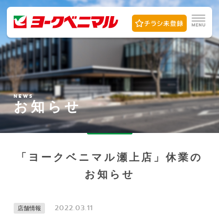
NEWS
お知らせ
「ヨークベニマル瀬上店」休業の
お知らせ
2022.03.11
店舗情報