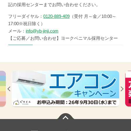
記の採用センターまでお問い合わせください。
フリーダイヤル：
0120-889-409
（受付 月～金／10:00～
17:00※祝日除く）
メール：
info@yb-jinji.com
【ご応募／お問い合わせ】ヨークベニマル採用センター