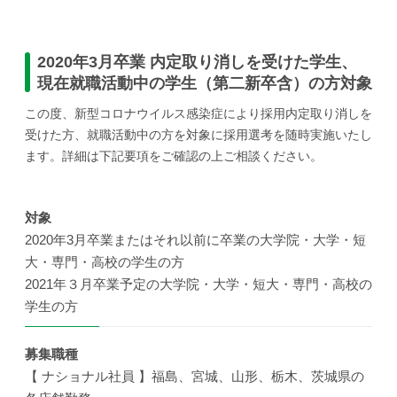
2020年3月卒業 内定取り消しを受けた学生、
現在就職活動中の学生（第二新卒含）の方対象
この度、新型コロナウイルス感染症により採用内定取り消しを
受けた方、就職活動中の方を対象に採用選考を随時実施いたし
ます。詳細は下記要項をご確認の上ご相談ください。
対象
2020年3月卒業またはそれ以前に卒業の大学院・大学・短
大・専門・高校の学生の方
2021年３月卒業予定の大学院・大学・短大・専門・高校の
学生の方
募集職種
【 ナショナル社員 】福島、宮城、山形、栃木、茨城県の