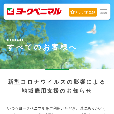
MESSAGE
すべての
お客様へ
新型コロナウイルスの影響による
地域雇用支援のお知らせ
いつもヨークベニマルをご利用いただき、誠にありがとう